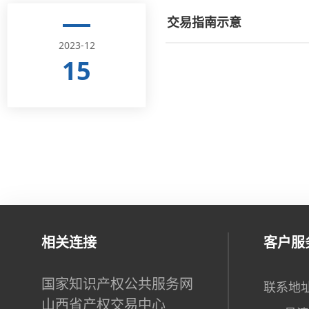
交易指南示意
2023-12
15
相关连接
客户服
国家知识产权公共服务网
联系地址
山西省产权交易中心