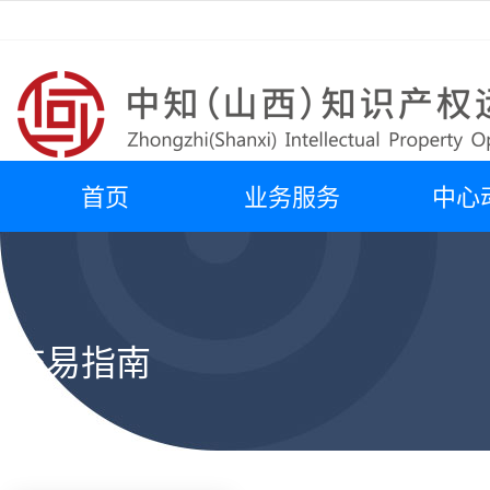
首页
业务服务
中心
交易指南