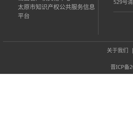
529号
太原市知识产权公共服务信息
平台
关于我们
晋ICP备2